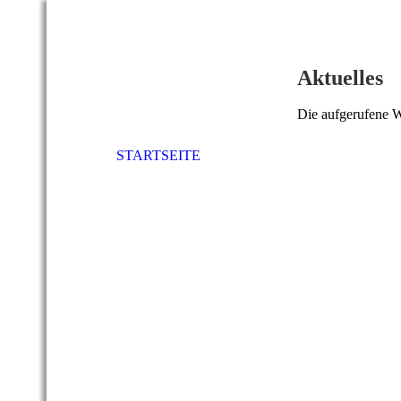
Aktuelles
Die aufgerufene We
STARTSEITE