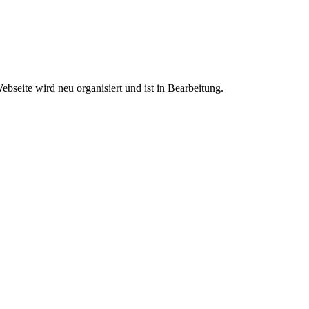
bseite wird neu organisiert und ist in Bearbeitung.